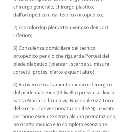
chirurgo generale, chirurgo plastico,
dall’ortopedico e dal tecnico ortopedico;
2) Ecocolordop pler arteio-venoso degli arti
inferiori;
3) Consulenza domiciliare del tecnico
ortopedico per ciò che riguarda Portesi del
piede diabetico ( plantari, scarpe su misura,
corsetti, protesi d’arto e quant’altro);
4) Ricovero e trattamento medico chirurgico
del piede diabetico (III livello) presso la clinica
Santa Maria La bruna via Nazionale 627 Torre
del Greco . convenzionata con il SSN; Le visite
verranno eseguite senza alcuna prenotazione,
né ricetta medica e in completa esenzione