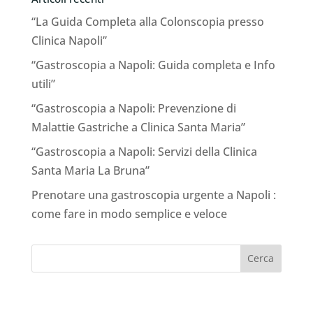
“La Guida Completa alla Colonscopia presso
Clinica Napoli”
“Gastroscopia a Napoli: Guida completa e Info
utili”
“Gastroscopia a Napoli: Prevenzione di
Malattie Gastriche a Clinica Santa Maria”
“Gastroscopia a Napoli: Servizi della Clinica
Santa Maria La Bruna”
Prenotare una gastroscopia urgente a Napoli :
come fare in modo semplice e veloce