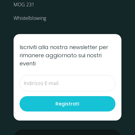
MOG 231
Whistelblowing
Iscriviti alla nostra newsletter per
rimanere aggiornato sui nostri
eventi
Registrati