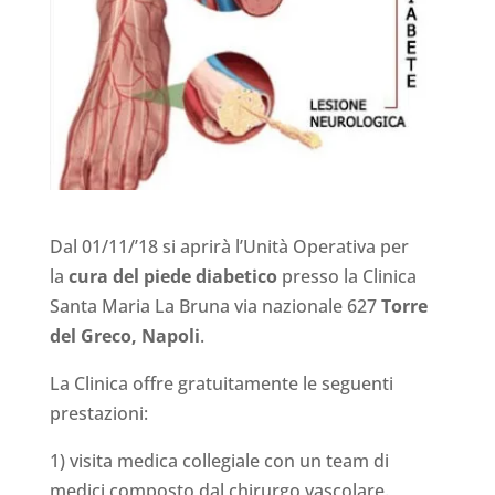
Dal 01/11/’18 si aprirà l’Unità Operativa per
la
cura del piede diabetico
presso la Clinica
Santa Maria La Bruna via nazionale 627
Torre
del Greco, Napoli
.
La Clinica offre gratuitamente le seguenti
prestazioni:
1) visita medica collegiale con un team di
medici composto dal chirurgo vascolare.