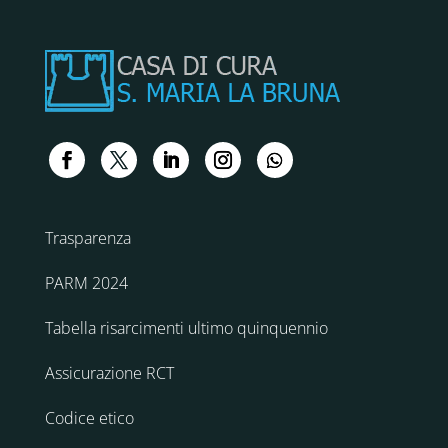
Trasparenza
PARM 2024
Tabella risarcimenti ultimo quinquennio
Assicurazione RCT
Codice etico