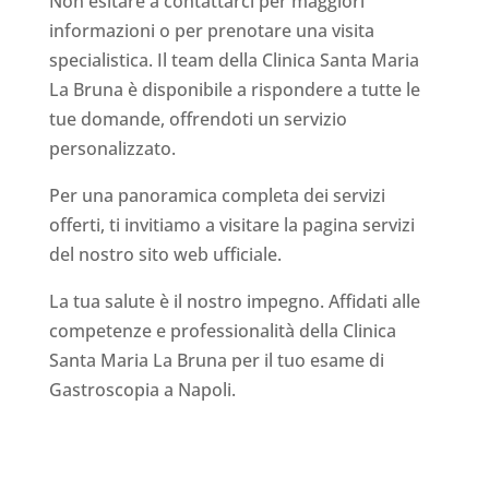
Non esitare a contattarci per maggiori
informazioni o per prenotare una visita
specialistica. Il team della Clinica Santa Maria
La Bruna è disponibile a rispondere a tutte le
tue domande, offrendoti un servizio
personalizzato.
Per una panoramica completa dei servizi
offerti, ti invitiamo a visitare la pagina servizi
del nostro sito web ufficiale.
La tua salute è il nostro impegno. Affidati alle
competenze e professionalità della Clinica
Santa Maria La Bruna per il tuo esame di
Gastroscopia a Napoli.