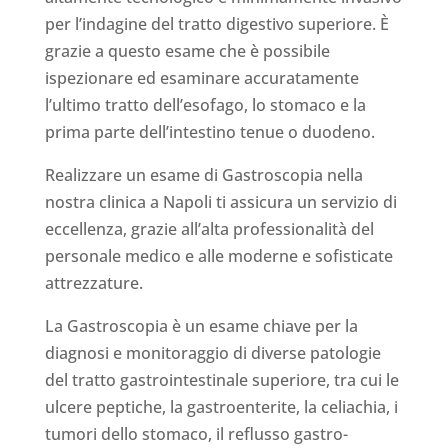
per l’indagine del tratto digestivo superiore. È
grazie a questo esame che è possibile
ispezionare ed esaminare accuratamente
l’ultimo tratto dell’esofago, lo stomaco e la
prima parte dell’intestino tenue o duodeno.
Realizzare un esame di Gastroscopia nella
nostra clinica a Napoli ti assicura un servizio di
eccellenza, grazie all’alta professionalità del
personale medico e alle moderne e sofisticate
attrezzature.
La Gastroscopia è un esame chiave per la
diagnosi e monitoraggio di diverse patologie
del tratto gastrointestinale superiore, tra cui le
ulcere peptiche, la gastroenterite, la celiachia, i
tumori dello stomaco, il reflusso gastro-