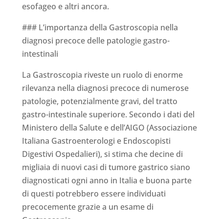
esofageo e altri ancora.
### L’importanza della Gastroscopia nella
diagnosi precoce delle patologie gastro-
intestinali
La Gastroscopia riveste un ruolo di enorme
rilevanza nella diagnosi precoce di numerose
patologie, potenzialmente gravi, del tratto
gastro-intestinale superiore. Secondo i dati del
Ministero della Salute e dell’AIGO (Associazione
Italiana Gastroenterologi e Endoscopisti
Digestivi Ospedalieri), si stima che decine di
migliaia di nuovi casi di tumore gastrico siano
diagnosticati ogni anno in Italia e buona parte
di questi potrebbero essere individuati
precocemente grazie a un esame di