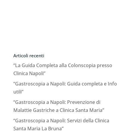
Articoli recenti
“La Guida Completa alla Colonscopia presso
Clinica Napoli”
“Gastroscopia a Napoli: Guida completa e Info
utili”
“Gastroscopia a Napoli: Prevenzione di
Malattie Gastriche a Clinica Santa Maria”
“Gastroscopia a Napoli: Servizi della Clinica
Santa Maria La Bruna”