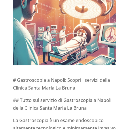
# Gastroscopia a Napoli: Scopri i servizi della
Clinica Santa Maria La Bruna
## Tutto sul servizio di Gastroscopia a Napoli
della Clinica Santa Maria La Bruna
La Gastroscopia è un esame endoscopico
altamente tecnologico e minimamente invasivo