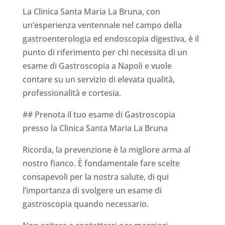
La Clinica Santa Maria La Bruna, con
un’esperienza ventennale nel campo della
gastroenterologia ed endoscopia digestiva, è il
punto di riferimento per chi necessita di un
esame di Gastroscopia a Napoli e vuole
contare su un servizio di elevata qualità,
professionalità e cortesia.
## Prenota il tuo esame di Gastroscopia
presso la Clinica Santa Maria La Bruna
Ricorda, la prevenzione è la migliore arma al
nostro fianco. È fondamentale fare scelte
consapevoli per la nostra salute, di qui
l’importanza di svolgere un esame di
gastroscopia quando necessario.