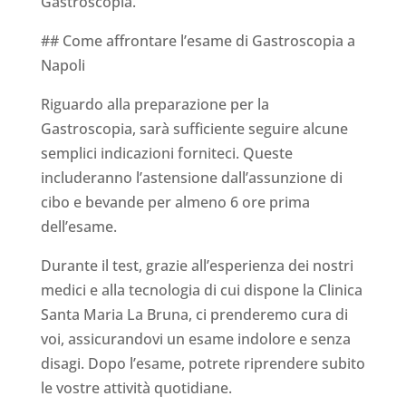
Gastroscopia.
## Come affrontare l’esame di Gastroscopia a
Napoli
Riguardo alla preparazione per la
Gastroscopia, sarà sufficiente seguire alcune
semplici indicazioni forniteci. Queste
includeranno l’astensione dall’assunzione di
cibo e bevande per almeno 6 ore prima
dell’esame.
Durante il test, grazie all’esperienza dei nostri
medici e alla tecnologia di cui dispone la Clinica
Santa Maria La Bruna, ci prenderemo cura di
voi, assicurandovi un esame indolore e senza
disagi. Dopo l’esame, potrete riprendere subito
le vostre attività quotidiane.