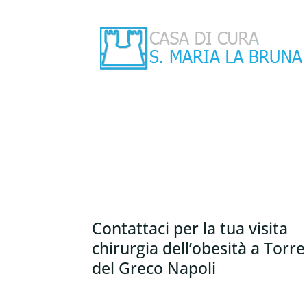
Contattaci per la tua visita
chirurgia dell’obesità a Torre
del Greco Napoli