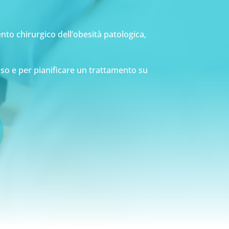
nto chirurgico dell’obesità patologica,
aso e per pianificare un trattamento su