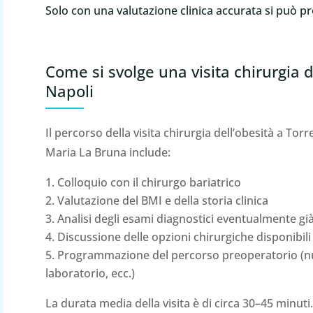
Solo con una valutazione clinica accurata si può pr
Come si svolge una visita chirurgia d
Napoli
Il percorso della visita chirurgia dell’obesità a Tor
Maria La Bruna include:
Colloquio con il chirurgo bariatrico
Valutazione del BMI e della storia clinica
Analisi degli esami diagnostici eventualmente già
Discussione delle opzioni chirurgiche disponibili
Programmazione del percorso preoperatorio (nut
laboratorio, ecc.)
La durata media della visita è di circa 30–45 minuti.