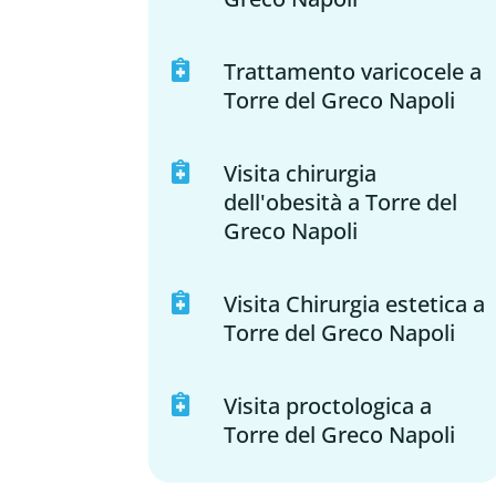
Trattamento varicocele a

Torre del Greco Napoli
Visita chirurgia

dell'obesità a Torre del
Greco Napoli
Visita Chirurgia estetica a

Torre del Greco Napoli
Visita proctologica a

Torre del Greco Napoli