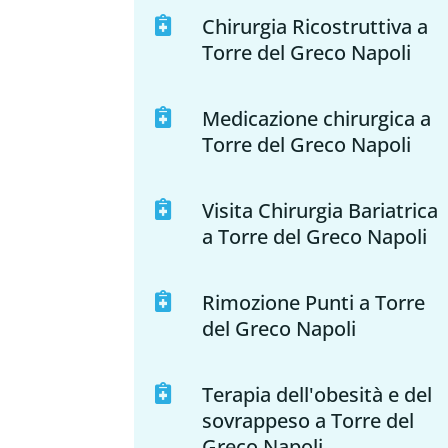
Chirurgia Ricostruttiva a

Torre del Greco Napoli
Medicazione chirurgica a

Torre del Greco Napoli
Visita Chirurgia Bariatrica

a Torre del Greco Napoli
Rimozione Punti a Torre

del Greco Napoli
Terapia dell'obesità e del

sovrappeso a Torre del
Greco Napoli