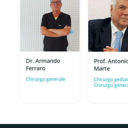
Dr. Armando
Prof. Antoni
Ferraro
Marte
Chirurgo generale
Chirurgo pediat
Chirurgo gener