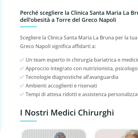
Perché scegliere la Clinica Santa Maria La Bru
dell’obesità a Torre del Greco Napoli
Scegliere la Clinica Santa Maria La Bruna per la tua 
Greco Napoli significa affidarti a:
✅ Un team esperto in chirurgia bariatrica e medici
✅ Approccio integrato con nutrizionista, psicologo
✅ Tecnologie diagnostiche all’avanguardia
✅ Ambienti accoglienti e riservati
✅ Tempi di attesa ridotti e assistenza personalizza
I Nostri Medici Chirurghi