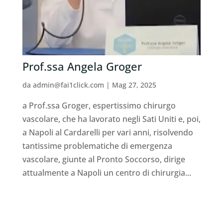
Prof.ssa Angela Groger ⁠
da
admin@fai1click.com
|
Mag 27, 2025
a Prof.ssa Groger, espertissimo chirurgo
vascolare, che ha lavorato negli Sati Uniti e, poi,
a Napoli al Cardarelli per vari anni, risolvendo
tantissime problematiche di emergenza
vascolare, giunte al Pronto Soccorso, dirige
attualmente a Napoli un centro di chirurgia...