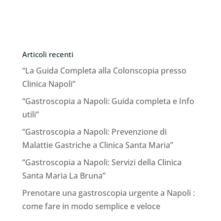
Articoli recenti
“La Guida Completa alla Colonscopia presso
Clinica Napoli”
“Gastroscopia a Napoli: Guida completa e Info
utili”
“Gastroscopia a Napoli: Prevenzione di
Malattie Gastriche a Clinica Santa Maria”
“Gastroscopia a Napoli: Servizi della Clinica
Santa Maria La Bruna”
Prenotare una gastroscopia urgente a Napoli :
come fare in modo semplice e veloce