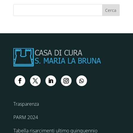
Trasparenza
PARM 2024
Tabella risarcimenti ultimo quinquennio