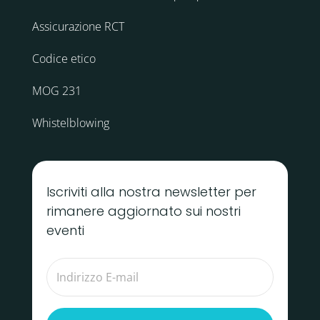
Assicurazione RCT
Codice etico
MOG 231
Whistelblowing
Iscriviti alla nostra newsletter per
rimanere aggiornato sui nostri
eventi