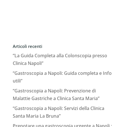
Articoli recenti
“La Guida Completa alla Colonscopia presso
Clinica Napoli”
“Gastroscopia a Napoli: Guida completa e Info
utili”
“Gastroscopia a Napoli: Prevenzione di
Malattie Gastriche a Clinica Santa Maria”
“Gastroscopia a Napoli: Servizi della Clinica
Santa Maria La Bruna”
Prenotare una gastroscopia urgente a Napoli :