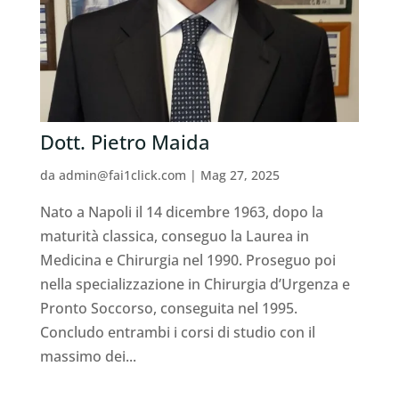
Dott. Pietro Maida ⁠
da
admin@fai1click.com
|
Mag 27, 2025
Nato a Napoli il 14 dicembre 1963, dopo la
maturità classica, conseguo la Laurea in
Medicina e Chirurgia nel 1990. Proseguo poi
nella specializzazione in Chirurgia d’Urgenza e
Pronto Soccorso, conseguita nel 1995.
Concludo entrambi i corsi di studio con il
massimo dei...