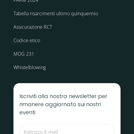
PARM 2024
Tabella risarcimenti ultimo quinquennio
Assicurazione RCT
Codice etico
MOG 231
Whistelblowing
Iscriviti alla nostra newsletter per
rimanere aggiornato sui nostri
eventi