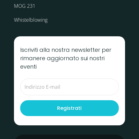
MOG 231
Whistelblowing
Iscriviti alla nostra newsletter per
rimanere aggiornato sui nostri
eventi
Registrati