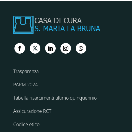
Trasparenza
PARM 2024
Tabella risarcimenti ultimo quinquennio
Assicurazione RCT
Codice etico