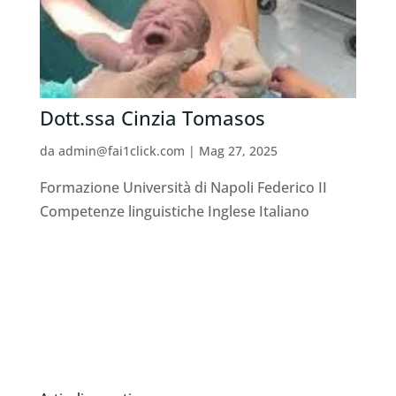
Dott.ssa Cinzia Tomasos ⁠
da
admin@fai1click.com
|
Mag 27, 2025
Formazione Università di Napoli Federico II
Competenze linguistiche Inglese Italiano