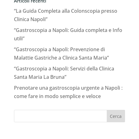
Articoli recenti
“La Guida Completa alla Colonscopia presso
Clinica Napoli”
“Gastroscopia a Napoli: Guida completa e Info
utili”
“Gastroscopia a Napoli: Prevenzione di
Malattie Gastriche a Clinica Santa Maria”
“Gastroscopia a Napoli: Servizi della Clinica
Santa Maria La Bruna”
Prenotare una gastroscopia urgente a Napoli :
come fare in modo semplice e veloce