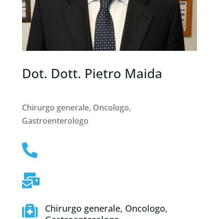
Dot. Dott. Pietro Maida ⁠
Chirurgo generale, Oncologo,
Gastroenterologo


Chirurgo generale, Oncologo,
