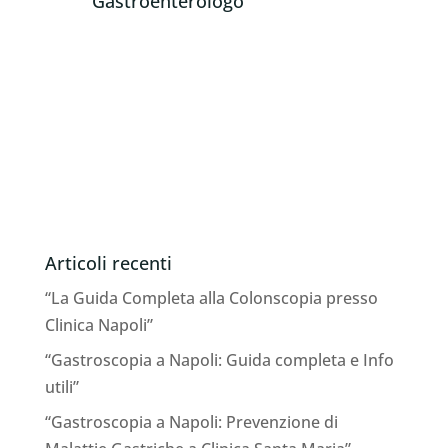
Gastroenterologo
Articoli recenti
“La Guida Completa alla Colonscopia presso
Clinica Napoli”
“Gastroscopia a Napoli: Guida completa e Info
utili”
“Gastroscopia a Napoli: Prevenzione di