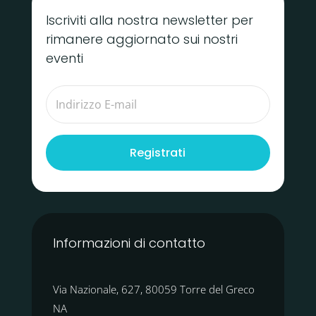
Iscriviti alla nostra newsletter per
rimanere aggiornato sui nostri
eventi
Registrati
Informazioni di contatto
Via Nazionale, 627, 80059 Torre del Greco
NA