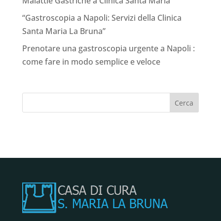
Malattie Gastriche a Clinica Santa Maria”
“Gastroscopia a Napoli: Servizi della Clinica
Santa Maria La Bruna”
Prenotare una gastroscopia urgente a Napoli :
come fare in modo semplice e veloce