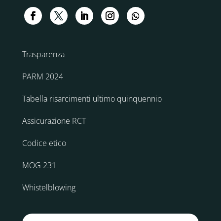
Trasparenza
PARM 2024
Tabella risarcimenti ultimo quinquennio
Assicurazione RCT
Codice etico
MOG 231
Whistelblowing