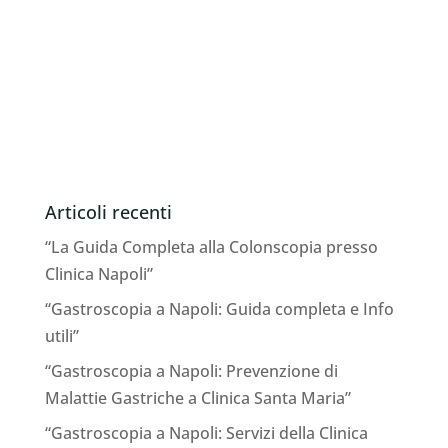
Articoli recenti
“La Guida Completa alla Colonscopia presso
Clinica Napoli”
“Gastroscopia a Napoli: Guida completa e Info
utili”
“Gastroscopia a Napoli: Prevenzione di
Malattie Gastriche a Clinica Santa Maria”
“Gastroscopia a Napoli: Servizi della Clinica