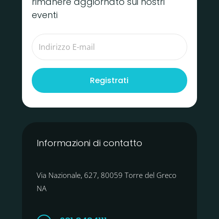
rimanere aggiornato sui nostri
eventi
Registrati
Informazioni di contatto
Via Nazionale, 627, 80059 Torre del Greco
NA