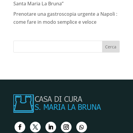
Santa Maria La Bruna”
Prenotare una gastroscopia urgente a Napoli :
come fare in modo semplice e veloce