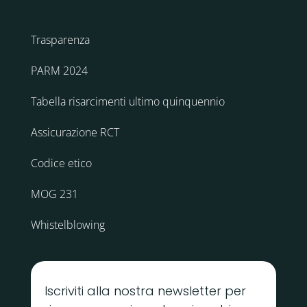
Trasparenza
PARM 2024
Tabella risarcimenti ultimo quinquennio
Assicurazione RCT
Codice etico
MOG 231
Whistelblowing
Iscriviti alla nostra newsletter per