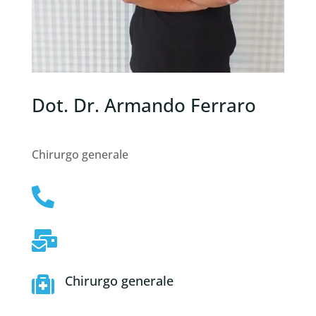
Dot. Dr. Armando Ferraro
Chirurgo generale


Chirurgo generale
