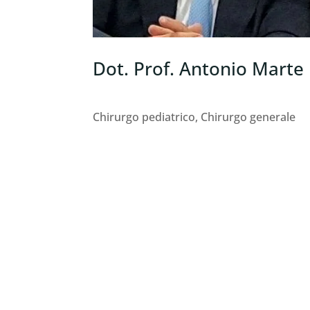
Dot. Prof. Antonio Marte
Chirurgo pediatrico, Chirurgo generale