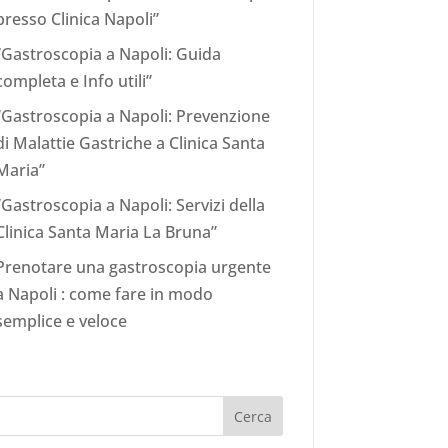
presso Clinica Napoli”
“Gastroscopia a Napoli: Guida
completa e Info utili”
“Gastroscopia a Napoli: Prevenzione
di Malattie Gastriche a Clinica Santa
Maria”
“Gastroscopia a Napoli: Servizi della
Clinica Santa Maria La Bruna”
Prenotare una gastroscopia urgente
a Napoli : come fare in modo
semplice e veloce