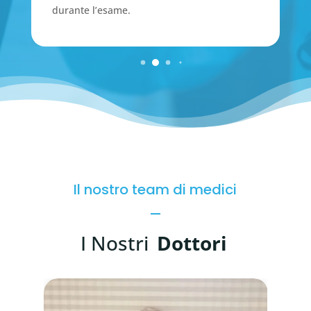
durante l’esame.
Il nostro team di medici
I Nostri
Dottori