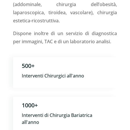
(addominale, chirurgia dell’obesità,
laparoscopica, tiroidea, vascolare), chirurgia
estetica-ricostruttiva.
Dispone inoltre di un servizio di diagnostica
per immagini, TAC e di un laboratorio analisi.
500+
Interventi Chirurgici all'anno
1000+
Interventi di Chirurgia Bariatrica
all'anno