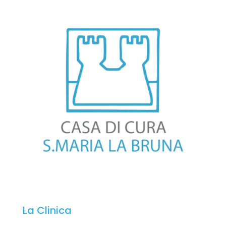
La Clinica