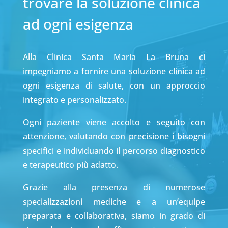
trovare la soluzione clinica
ad ogni esigenza
Alla Clinica Santa Maria La Bruna ci
impegniamo a fornire una soluzione clinica ad
ogni esigenza di salute, con un approccio
integrato e personalizzato.
Ogni paziente viene accolto e seguito con
attenzione, valutando con precisione i bisogni
specifici e individuando il percorso diagnostico
e terapeutico più adatto.
Grazie alla presenza di numerose
specializzazioni mediche e a un’equipe
preparata e collaborativa, siamo in grado di