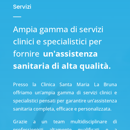
Servizi
Ampia gamma di servizi
clinici e specialistici per
fornire
un'assistenza
sanitaria di alta qualità.
Presso la Clinica Santa Maria La Bruna
offriamo un’ampia gamma di servizi clinici e
specialistici pensati per garantire un’assistenza
sanitaria completa, efficace e personalizzata.
Grazie a un team multidisciplinare di
professionisti altamente qualificati e a