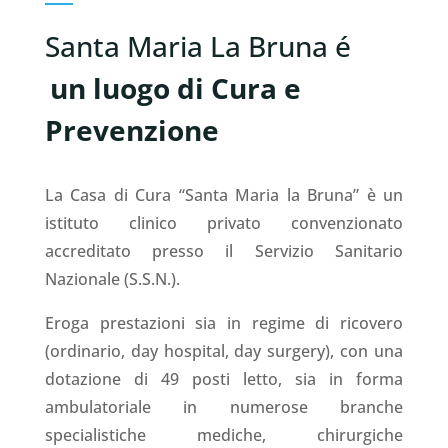
Santa Maria La Bruna é
un luogo di Cura e
Prevenzione
La Casa di Cura “Santa Maria la Bruna” è un
istituto clinico privato convenzionato
accreditato presso il Servizio Sanitario
Nazionale (S.S.N.).
Eroga prestazioni sia in regime di ricovero
(ordinario, day hospital, day surgery), con una
dotazione di 49 posti letto, sia in forma
ambulatoriale in numerose branche
specialistiche mediche, chirurgiche