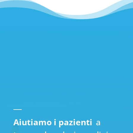
Aiutiamo i pazienti
a