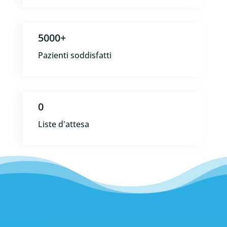
5000+
Pazienti soddisfatti
0
Liste d'attesa