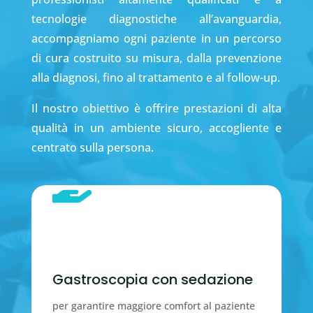
tecnologie diagnostiche all’avanguardia,
accompagniamo ogni paziente in un percorso
di cura costruito su misura, dalla prevenzione
alla diagnosi, fino al trattamento e al follow-up.
Il nostro obiettivo è offrire prestazioni di alta
qualità in un ambiente sicuro, accogliente e
centrato sulla persona.

Gastroscopia con sedazione
per garantire maggiore comfort al paziente