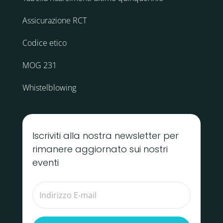
Assicurazione RCT
Codice etico
MOG 231
Whistelblowing
Iscriviti alla nostra newsletter per
rimanere aggiornato sui nostri
eventi