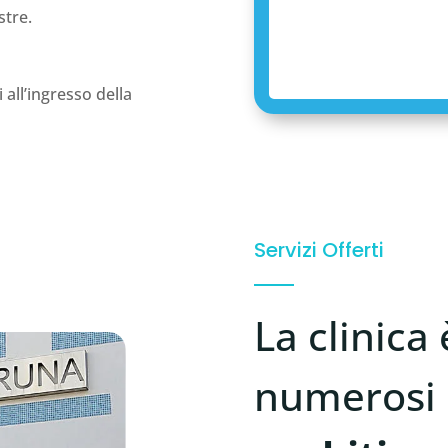
stre.
all’ingresso della
Servizi Offerti
La clinica 
numerosi