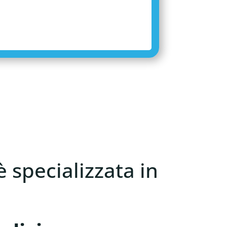
è specializzata in