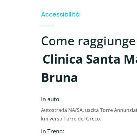
Accessibilità
Come raggiunger
Clinica Santa M
Bruna
In auto
Autostrada NA/SA, uscita Torre Annunzia
km verso Torre del Greco.
In Treno: