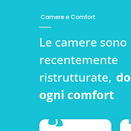
Camere e Comfort
Le camere sono
recentemente
ristrutturate,
do
ogni comfort
