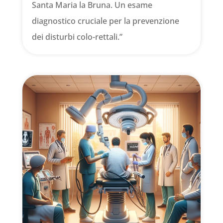
Santa Maria la Bruna. Un esame
diagnostico cruciale per la prevenzione
dei disturbi colo-rettali.”