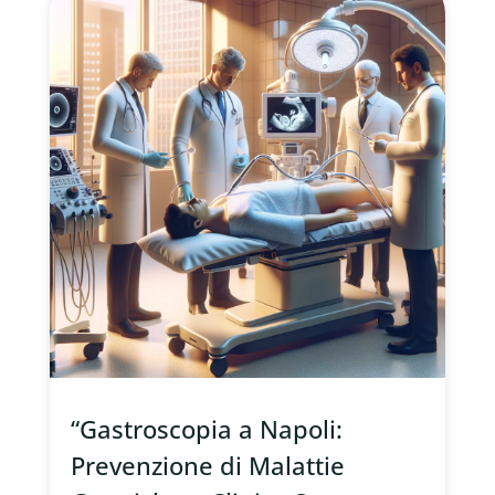
“Gastroscopia a Napoli:
Prevenzione di Malattie