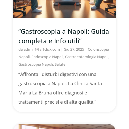
“Gastroscopia a Napoli: Guida
completa e Info utili”
da
admin@fai1click.com
|
Giu 27, 2025
|
Colonscopia
Napoli
,
Endoscopia Napoli
,
Gastroenterologia Napoli
,
Gastroscopia Napoli
,
Salute
“Affronta i disturbi digestivi con una
gastroscopia a Napoli. La Clinica Santa
Maria La Bruna offre diagnosi e
trattamenti precisi e di alta qualità.”