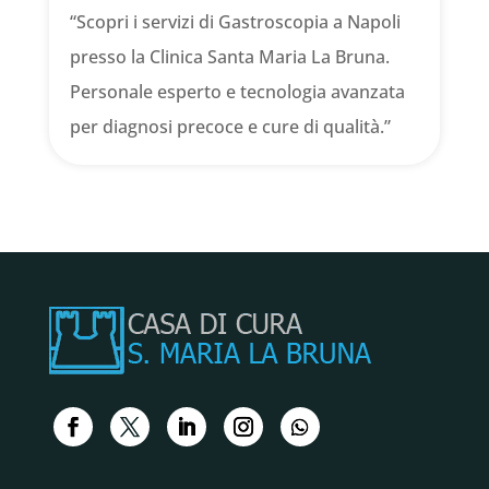
“Scopri i servizi di Gastroscopia a Napoli
presso la Clinica Santa Maria La Bruna.
Personale esperto e tecnologia avanzata
per diagnosi precoce e cure di qualità.”