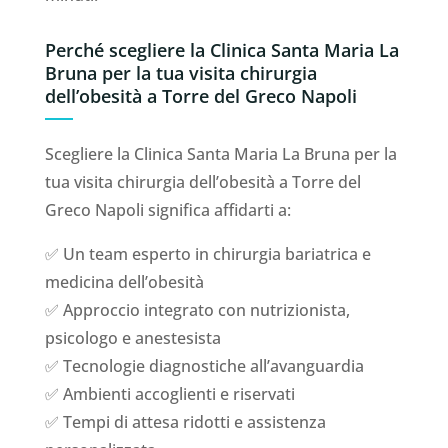
Perché scegliere la Clinica Santa Maria La
Bruna per la tua visita chirurgia
dell’obesità a Torre del Greco Napoli
Scegliere la Clinica Santa Maria La Bruna per la
tua visita chirurgia dell’obesità a Torre del
Greco Napoli significa affidarti a:
✅ Un team esperto in chirurgia bariatrica e
medicina dell’obesità
✅ Approccio integrato con nutrizionista,
psicologo e anestesista
✅ Tecnologie diagnostiche all’avanguardia
✅ Ambienti accoglienti e riservati
✅ Tempi di attesa ridotti e assistenza