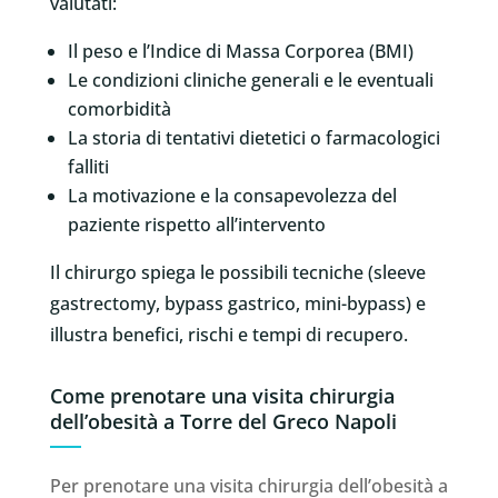
valutati:
Il peso e l’Indice di Massa Corporea (BMI)
Le condizioni cliniche generali e le eventuali
comorbidità
La storia di tentativi dietetici o farmacologici
falliti
La motivazione e la consapevolezza del
paziente rispetto all’intervento
Il chirurgo spiega le possibili tecniche (sleeve
gastrectomy, bypass gastrico, mini-bypass) e
illustra benefici, rischi e tempi di recupero.
Come prenotare una visita chirurgia
dell’obesità a Torre del Greco Napoli
Per prenotare una visita chirurgia dell’obesità a