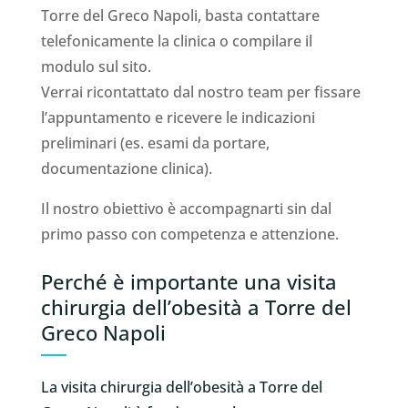
Torre del Greco Napoli, basta contattare
telefonicamente la clinica o compilare il
modulo sul sito.
Verrai ricontattato dal nostro team per fissare
l’appuntamento e ricevere le indicazioni
preliminari (es. esami da portare,
documentazione clinica).
Il nostro obiettivo è accompagnarti sin dal
primo passo con competenza e attenzione.
Perché è importante una visita
chirurgia dell’obesità a Torre del
Greco Napoli
La visita chirurgia dell’obesità a Torre del