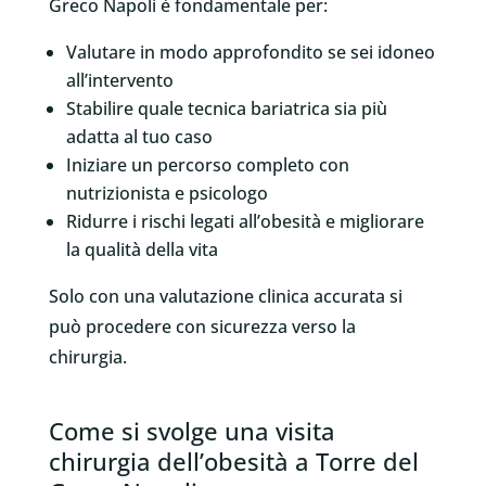
Greco Napoli è fondamentale per:
Valutare in modo approfondito se sei idoneo
all’intervento
Stabilire quale tecnica bariatrica sia più
adatta al tuo caso
Iniziare un percorso completo con
nutrizionista e psicologo
Ridurre i rischi legati all’obesità e migliorare
la qualità della vita
Solo con una valutazione clinica accurata si
può procedere con sicurezza verso la
chirurgia.
Come si svolge una visita
chirurgia dell’obesità a Torre del