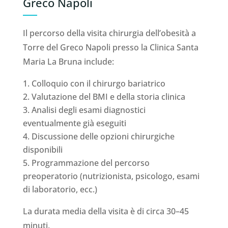
Greco Napoli
Il percorso della visita chirurgia dell’obesità a
Torre del Greco Napoli presso la Clinica Santa
Maria La Bruna include:
Colloquio con il chirurgo bariatrico
Valutazione del BMI e della storia clinica
Analisi degli esami diagnostici
eventualmente già eseguiti
Discussione delle opzioni chirurgiche
disponibili
Programmazione del percorso
preoperatorio (nutrizionista, psicologo, esami
di laboratorio, ecc.)
La durata media della visita è di circa 30–45
minuti.