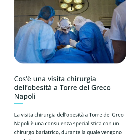
Cos’è una visita chirurgia
dell’obesità a Torre del Greco
Napoli
La visita chirurgia dell’obesità a Torre del Greo
Napoli è una consulenza specialistica con un
chirurgo bariatrico, durante la quale vengono