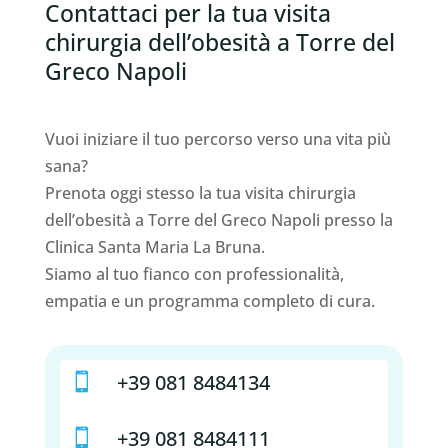
Contattaci per la tua visita
chirurgia dell’obesità a Torre del
Greco Napoli
Vuoi iniziare il tuo percorso verso una vita più
sana?
Prenota oggi stesso la tua visita chirurgia
dell’obesità a Torre del Greco Napoli presso la
Clinica Santa Maria La Bruna.
Siamo al tuo fianco con professionalità,
empatia e un programma completo di cura.
+39 081 8484134

+39 081 8484111
