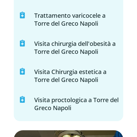
Trattamento varicocele a

Torre del Greco Napoli
Visita chirurgia dell'obesità a

Torre del Greco Napoli
Visita Chirurgia estetica a

Torre del Greco Napoli
Visita proctologica a Torre del

Greco Napoli