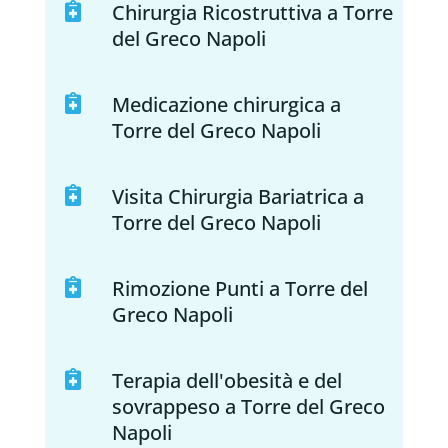
Chirurgia Ricostruttiva a Torre

del Greco Napoli
Medicazione chirurgica a

Torre del Greco Napoli
Visita Chirurgia Bariatrica a

Torre del Greco Napoli
Rimozione Punti a Torre del

Greco Napoli
Terapia dell'obesità e del

sovrappeso a Torre del Greco
Napoli