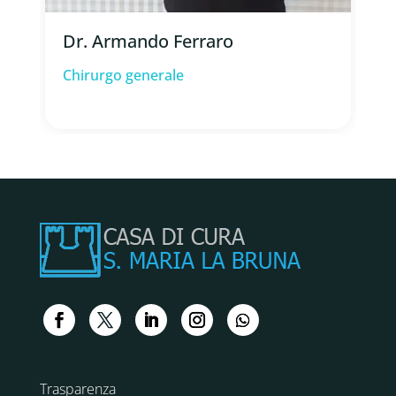
Dr. Armando Ferraro
Chirurgo generale
Trasparenza