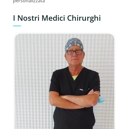
personalizzata
I Nostri Medici Chirurghi