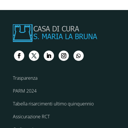
Trasparenza
PARM 2024
Tabella risarcimenti ultimo quinquennio
Assicurazione RCT