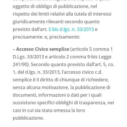
oggetto di obbligo di pubblicazione, nel
rispetto dei limiti relativi alla tutela di interessi
giuridicamente rilevanti secondo quanto
previsto dall’art.
5 bis d.lgs. n. 33/2013
e
precisamente: e, precisamente:
– Accesso Civico semplice
(articolo 5 comma 1
D.Lgs. 33/2013 e articolo 2 comma 9-bis Legge
241/90). Secondo quanto previsto dall’art. 5, co.
1, del d.lgs. n. 33/2013, l’accesso civico c.d.
semplice è il diritto di chiunque di richiedere,
senza alcuna motivazione, la pubblicazione di
documenti, informazioni o dati per i quali
sussistono specifici obblighi di trasparenza, nei
casi in cui sia stata omessa la loro
pubblicazione.