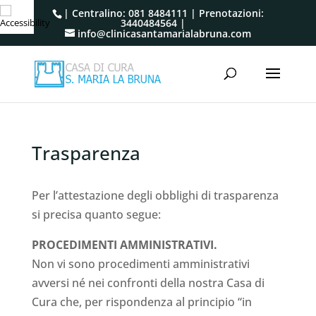
| Centralino:
081 8484111
| Prenotazioni:
3440484564
|
info@clinicasantamarialabruna.com
Trasparenza
Per l’attestazione degli obblighi di trasparenza
si precisa quanto segue:
PROCEDIMENTI AMMINISTRATIVI.
Non vi sono procedimenti amministrativi
avversi né nei confronti della nostra Casa di
Cura che, per rispondenza al principio “in