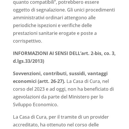
quanto compatibili”, potrebbero essere
oggetto di segnalazione. Gli unici procedimenti
amministrativi ordinari attengono alle
periodiche ispezioni e verifiche delle
prestazioni sanitarie erogate e poste a
corrispettivo.
INFORMAZIONI AI SENSI DELL’art. 2-bis, co. 3,
d.lgs.33/2013)
Sovvenzioni, contributi, sussidi, vantaggi
economici (artt. 26-27)
.
La Casa di Cura, nel
corso del 2023 e ad oggi, non ha beneficiato di
agevolazioni da parte del Ministero per lo
Sviluppo Economico.
La Casa di Cura, per il tramite di un provider
accreditato, ha ottenuto nel corso delle