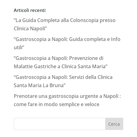
Articoli recenti
“La Guida Completa alla Colonscopia presso
Clinica Napoli”
“Gastroscopia a Napoli: Guida completa e Info
utili”
“Gastroscopia a Napoli: Prevenzione di
Malattie Gastriche a Clinica Santa Maria”
“Gastroscopia a Napoli: Servizi della Clinica
Santa Maria La Bruna”
Prenotare una gastroscopia urgente a Napoli :
come fare in modo semplice e veloce