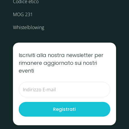
Codice etico
MOG 231
Whistelblowing
Iscriviti alla nostra newsletter per
rimanere aggiornato sui nostri
eventi
Registrati