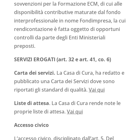
sovvenzioni per la Formazione ECM, di cui alle
disponibilità contributive maturate dal fondo
interprofessionale in nome Fondimpresa, la cui
rendicontazione è fatta oggetto di opportuni
controlli da parte degli Enti Ministeriali
preposti.
SERVIZI EROGATI (art. 32 e art. 41, co. 6)
Carta dei servizi.
La Casa di Cura, ha redatto e
pubblicato una Carta dei Servizi dove sono
riportati gli standard di qualità.
Vai qui
Liste di attesa
. La Casa di Cura rende note le
proprie liste di attesa.
Vai qui
Accesso civico
L’accesso civico, disciplinato dall’art. 5. Del