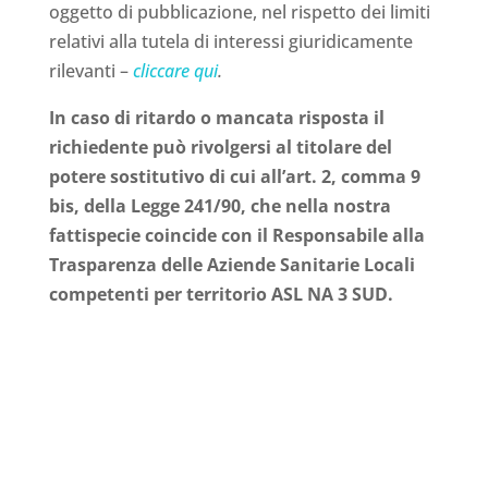
oggetto di pubblicazione, nel rispetto dei limiti
relativi alla tutela di interessi giuridicamente
rilevanti –
cliccare qui
.
In caso di ritardo o mancata risposta il
richiedente può rivolgersi al titolare del
potere sostitutivo di cui all’art. 2, comma 9
bis, della Legge 241/90, che nella nostra
fattispecie coincide con il Responsabile alla
Trasparenza delle Aziende Sanitarie Locali
competenti per territorio ASL NA 3 SUD.