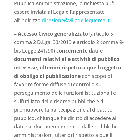
Pubblica Amministrazione, la richiesta può
essere inviata al Legale Rappresentate
all’indirizzo
direzione@villadellequerce.it
– Accesso Civico generalizzato
(articolo 5
comma 2 D.Lgs. 33/2013 e articolo 2 comma 9-
bis Legge 241/90)
concernente dati e
documenti relativi alle attività di pubblico
interesse, ulteriori rispetto a quelli oggetto
di obbligo di pubblicazione
con scopo di
favorire forme diffuse di controllo sul
perseguimento delle funzioni istituzionali e
sull’utilizzo delle risorse pubbliche e di
promuovere la partecipazione al dibattito
pubblico, chiunque ha diritto di accedere ai
dati e ai documenti detenuti dalle pubbliche
amministrazioni, ulteriori rispetto a quelli