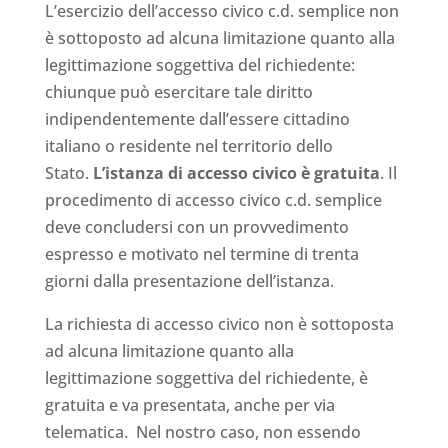
L’esercizio dell’accesso civico c.d. semplice non
è sottoposto ad alcuna limitazione quanto alla
legittimazione soggettiva del richiedente:
chiunque può esercitare tale diritto
indipendentemente dall’essere cittadino
italiano o residente nel territorio dello
Stato.
L’istanza di accesso civico è gratuita
. Il
procedimento di accesso civico c.d. semplice
deve concludersi con un provvedimento
espresso e motivato nel termine di trenta
giorni dalla presentazione dell’istanza.
La richiesta di accesso civico non è sottoposta
ad alcuna limitazione quanto alla
legittimazione soggettiva del richiedente, è
gratuita e va presentata, anche per via
telematica. Nel nostro caso, non essendo