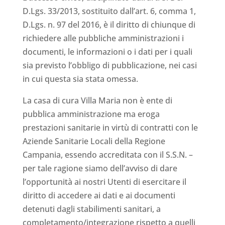
D.Lgs. 33/2013, sostituito dall’art. 6, comma 1,
D.Lgs. n. 97 del 2016, è il diritto di chiunque di
richiedere alle pubbliche amministrazioni i
documenti, le informazioni o i dati per i quali
sia previsto l’obbligo di pubblicazione, nei casi
in cui questa sia stata omessa.
La casa di cura Villa Maria non è ente di
pubblica amministrazione ma eroga
prestazioni sanitarie in virtù di contratti con le
Aziende Sanitarie Locali della Regione
Campania, essendo accreditata con il S.S.N. –
per tale ragione siamo dell’avviso di dare
l’opportunità ai nostri Utenti di esercitare il
diritto di accedere ai dati e ai documenti
detenuti dagli stabilimenti sanitari, a
completamento/integrazione rispetto a quelli