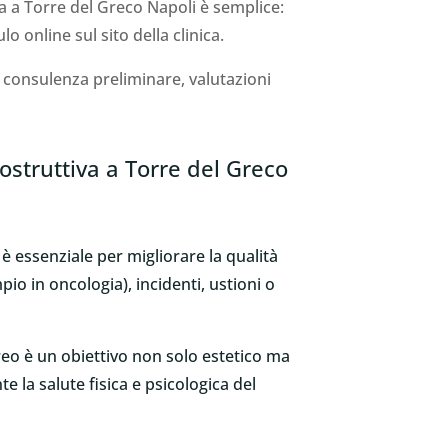
a a Torre del Greco Napoli è semplice:
 online sul sito della clinica.
: consulenza preliminare, valutazioni
ostruttiva a Torre del Greco
è essenziale per migliorare la qualità
pio in oncologia), incidenti, ustioni o
reo è un obiettivo non solo estetico ma
 la salute fisica e psicologica del