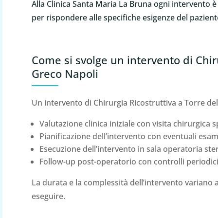
Alla Clinica Santa Maria La Bruna ogni intervento 
per rispondere alle specifiche esigenze del pazient
Come si svolge un intervento di Chiru
Greco Napoli
Un intervento di Chirurgia Ricostruttiva a Torre de
Valutazione clinica iniziale con visita chirurgica s
Pianificazione dell’intervento con eventuali esam
Esecuzione dell’intervento in sala operatoria ster
Follow-up post-operatorio con controlli periodici 
La durata e la complessità dell’intervento variano 
eseguire.