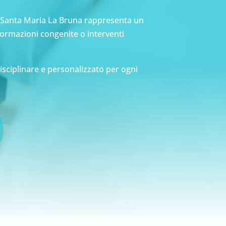
ica Santa Maria La Bruna rappresenta un
lformazioni congenite o interventi
isciplinare e personalizzato per ogni