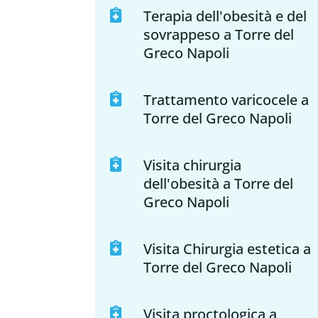
Terapia dell'obesità e del

sovrappeso a Torre del
Greco Napoli
Trattamento varicocele a

Torre del Greco Napoli
Visita chirurgia

dell'obesità a Torre del
Greco Napoli
Visita Chirurgia estetica a

Torre del Greco Napoli
Visita proctologica a
