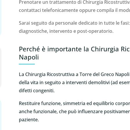
Prenotare un trattamento di Chirurgia Ricostruttiv
contattaci telefonicamente oppure compila il modulo
Sarai seguito da personale dedicato in tutte le fasi
diagnostiche, intervento e post-operatorio.
Perché è importante la Chirurgia Ric
Napoli
La Chirurgia Ricostruttiva a Torre del Greco Napoli 
della vita in seguito a interventi demolitivi (ad esem
difetti congeniti.
Restituire funzione, simmetria ed equilibrio corpo
anche funzionale, che può influenzare positivamente
paziente.