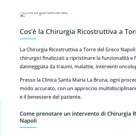
Cos’è la Chirurgia Ricostruttiva a To
La Chirurgia Ricostruttiva a Torre del Greco Napoli
chirurgici finalizzati a ripristinare la funzionalità e
danneggiata da traumi, malattie, interventi oncolo
Presso la Clinica Santa Maria La Bruna, ogni procedu
modo accurato, con un approccio multidisciplinare 
e il benessere del paziente.
Come prenotare un intervento di Chirurgia R
Napoli