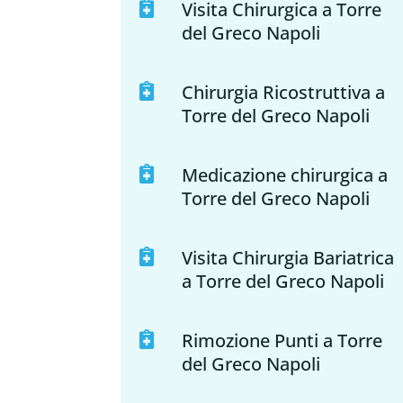
Visita Chirurgica a Torre

del Greco Napoli
Chirurgia Ricostruttiva a

Torre del Greco Napoli
Medicazione chirurgica a

Torre del Greco Napoli
Visita Chirurgia Bariatrica

a Torre del Greco Napoli
Rimozione Punti a Torre

del Greco Napoli