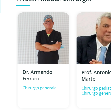
Dr. Armando
Prof. Antoni
Ferraro
Marte
Chirurgo generale
Chirurgo pediat
Chirurgo gener