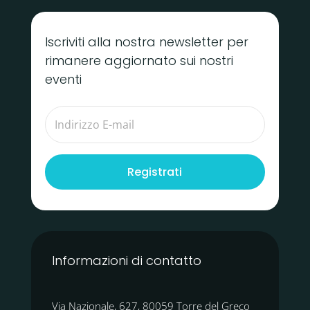
Iscriviti alla nostra newsletter per
rimanere aggiornato sui nostri
eventi
Registrati
Informazioni di contatto
Via Nazionale, 627, 80059 Torre del Greco