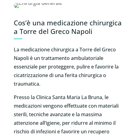
Cos’è una medicazione chirurgica
a Torre del Greco Napoli
La medicazione chirurgica a Torre del Greco
Napoli è un trattamento ambulatoriale
essenziale per proteggere, pulire e favorire la
cicatrizzazione di una ferita chirurgica o
traumatica.
Presso la Clinica Santa Maria La Bruna, le
medicazioni vengono effettuate con materiali
sterili, tecniche avanzate e la massima
attenzione all’igiene, per ridurre al minimo il
rischio di infezioni e favorire un recupero