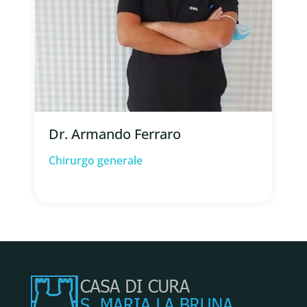
Dr. Armando Ferraro
Chirurgo generale