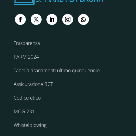
Trasparenza
PARM 2024
Tabella risarcimenti ultimo quinquennio
Assicurazione RCT
Codice etico
MOG 231
Whistelblowing