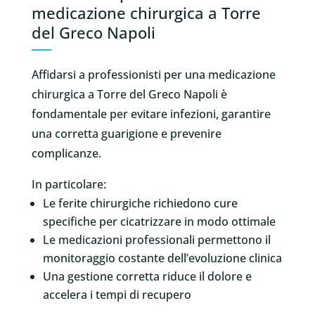
medicazione chirurgica a Torre
del Greco Napoli
Affidarsi a professionisti per una medicazione
chirurgica a Torre del Greco Napoli è
fondamentale per evitare infezioni, garantire
una corretta guarigione e prevenire
complicanze.
In particolare:
Le ferite chirurgiche richiedono cure
specifiche per cicatrizzare in modo ottimale
Le medicazioni professionali permettono il
monitoraggio costante dell’evoluzione clinica
Una gestione corretta riduce il dolore e
accelera i tempi di recupero