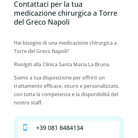
Contattaci per la tua
medicazione chirurgica a Torre
del Greco Napoli
Hai bisogno di una medicazione chirurgica a
Torre del Greco Napoli?
Rivolgiti alla Clinica Santa Maria La Bruna.
Siamo a tua disposizione per offrirti un
trattamento efficace, sicuro e personalizzato,
con tutta la competenza e la disponibilità del
nostro staff.
+39 081 8484134
