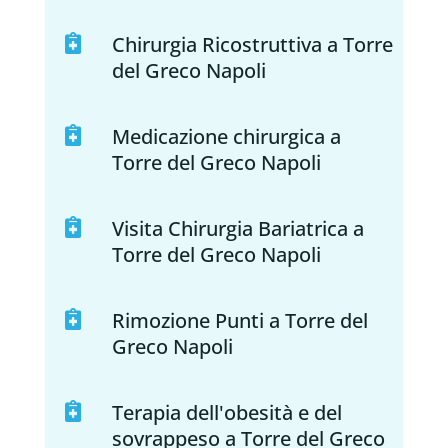
Chirurgia Ricostruttiva a Torre

del Greco Napoli
Medicazione chirurgica a

Torre del Greco Napoli
Visita Chirurgia Bariatrica a

Torre del Greco Napoli
Rimozione Punti a Torre del

Greco Napoli
Terapia dell'obesità e del

sovrappeso a Torre del Greco