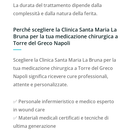
La durata del trattamento dipende dalla
complessità e dalla natura della ferita.
Perché scegliere la Clinica Santa Maria La
Bruna per la tua medicazione chirurgica a
Torre del Greco Napoli
Scegliere la Clinica Santa Maria La Bruna per la
tua medicazione chirurgica a Torre del Greco
Napoli significa ricevere cure professionali,
attente e personalizzate.
✅ Personale infermieristico e medico esperto
in wound care
✅ Materiali medicali certificati e tecniche di
ultima generazione