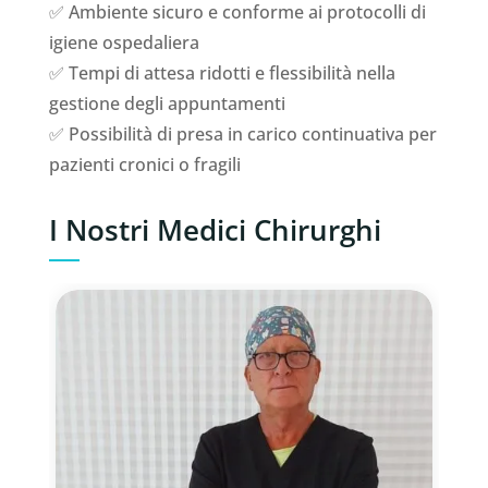
✅ Ambiente sicuro e conforme ai protocolli di
igiene ospedaliera
✅ Tempi di attesa ridotti e flessibilità nella
gestione degli appuntamenti
✅ Possibilità di presa in carico continuativa per
pazienti cronici o fragili
I Nostri Medici Chirurghi