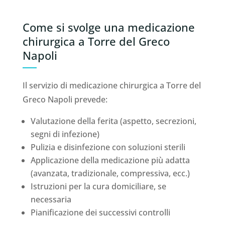
Come si svolge una medicazione
chirurgica a Torre del Greco
Napoli
Il servizio di medicazione chirurgica a Torre del
Greco Napoli prevede:
Valutazione della ferita (aspetto, secrezioni,
segni di infezione)
Pulizia e disinfezione con soluzioni sterili
Applicazione della medicazione più adatta
(avanzata, tradizionale, compressiva, ecc.)
Istruzioni per la cura domiciliare, se
necessaria
Pianificazione dei successivi controlli