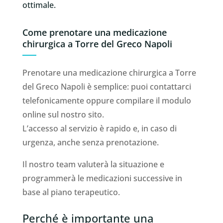
ottimale.
Come prenotare una medicazione
chirurgica a Torre del Greco Napoli
Prenotare una medicazione chirurgica a Torre
del Greco Napoli è semplice: puoi contattarci
telefonicamente oppure compilare il modulo
online sul nostro sito.
L’accesso al servizio è rapido e, in caso di
urgenza, anche senza prenotazione.
Il nostro team valuterà la situazione e
programmerà le medicazioni successive in
base al piano terapeutico.
Perché è importante una