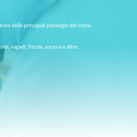
ento delle principali patologie del tratto
, ragadi, fistole, ascessi e altre