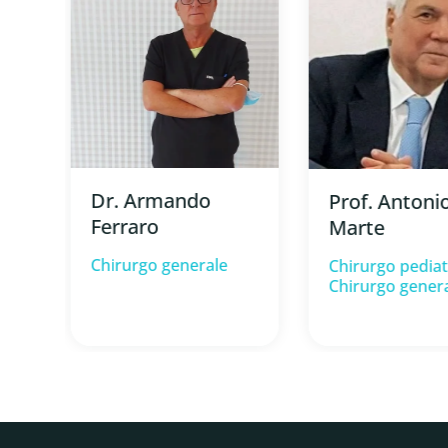
Dr. Armando
Prof. Antoni
Ferraro
Marte
Chirurgo generale
Chirurgo pediat
Chirurgo gener