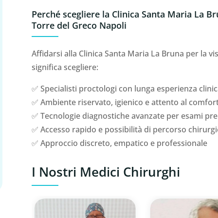
Perché scegliere la Clinica Santa Maria La Br
Torre del Greco Napoli
Affidarsi alla Clinica Santa Maria La Bruna per la v
significa scegliere:
✅ Specialisti proctologi con lunga esperienza clinic
✅ Ambiente riservato, igienico e attento al comfort
✅ Tecnologie diagnostiche avanzate per esami preci
✅ Accesso rapido e possibilità di percorso chirurgi
✅ Approccio discreto, empatico e professionale
I Nostri Medici Chirurghi