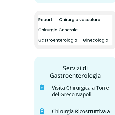
Reparti
Chirurgia vascolare
Chirurgia Generale
Gastroenterologia
Ginecologia
Servizi di
Gastroenterologia
Visita Chirurgica a Torre

del Greco Napoli
Chirurgia Ricostruttiva a
