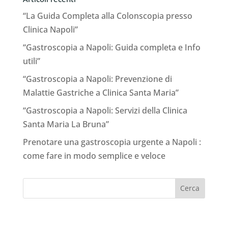
“La Guida Completa alla Colonscopia presso
Clinica Napoli”
“Gastroscopia a Napoli: Guida completa e Info
utili”
“Gastroscopia a Napoli: Prevenzione di
Malattie Gastriche a Clinica Santa Maria”
“Gastroscopia a Napoli: Servizi della Clinica
Santa Maria La Bruna”
Prenotare una gastroscopia urgente a Napoli :
come fare in modo semplice e veloce