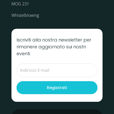
MOG 231
Whistelblowing
Iscriviti alla nostra newsletter per
rimanere aggiornato sui nostri
eventi
Registrati