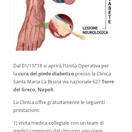
Dal 01/11/’18 si aprirà l’Unità Operativa per
la
cura del piede diabetico
presso la Clinica
Santa Maria La Bruna via nazionale 627
Torre
del Greco, Napoli
.
La Clinica offre gratuitamente le seguenti
prestazioni:
1) visita medica collegiale con un team di
medici composto dal chirurgo vascolare.