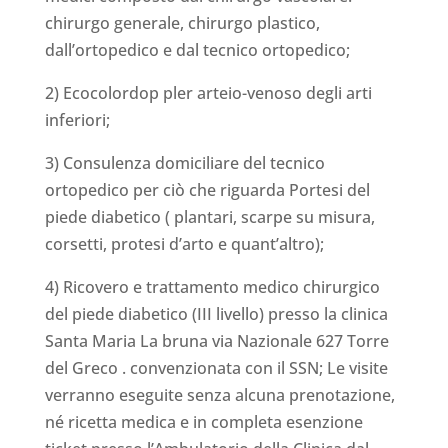
chirurgo generale, chirurgo plastico,
dall’ortopedico e dal tecnico ortopedico;
2) Ecocolordop pler arteio-venoso degli arti
inferiori;
3) Consulenza domiciliare del tecnico
ortopedico per ciò che riguarda Portesi del
piede diabetico ( plantari, scarpe su misura,
corsetti, protesi d’arto e quant’altro);
4) Ricovero e trattamento medico chirurgico
del piede diabetico (III livello) presso la clinica
Santa Maria La bruna via Nazionale 627 Torre
del Greco . convenzionata con il SSN; Le visite
verranno eseguite senza alcuna prenotazione,
né ricetta medica e in completa esenzione