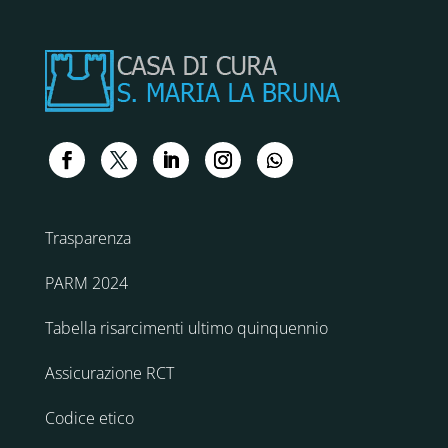
Trasparenza
PARM 2024
Tabella risarcimenti ultimo quinquennio
Assicurazione RCT
Codice etico