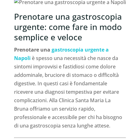
Prenotare una gastroscopia
urgente: come fare in modo
semplice e veloce
Prenotare una
gastroscopia urgente a
Napoli
è spesso una necessità che nasce da
sintomi improvvisi e fastidiosi come dolore
addominale, bruciore di stomaco o difficoltà
digestive. In questi casi è fondamentale
ricevere una diagnosi tempestiva per evitare
complicazioni. Alla Clinica Santa Maria La
Bruna offriamo un servizio rapido,
professionale e accessibile per chi ha bisogno
di una gastroscopia senza lunghe attese.