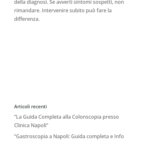
della diagnosi. Se avverti sintomi sospetti, non
rimandare. Intervenire subito può fare la
differenza.
Articoli recenti
“La Guida Completa alla Colonscopia presso
Clinica Napoli”
“Gastroscopia a Napoli: Guida completa e Info