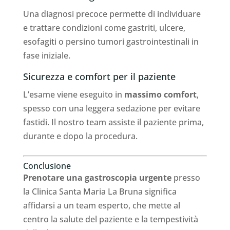
Una diagnosi precoce permette di individuare
e trattare condizioni come gastriti, ulcere,
esofagiti o persino tumori gastrointestinali in
fase iniziale.
Sicurezza e comfort per il paziente
L’esame viene eseguito in
massimo comfort
,
spesso con una leggera sedazione per evitare
fastidi. Il nostro team assiste il paziente prima,
durante e dopo la procedura.
Conclusione
Prenotare una gastroscopia urgente
presso
la Clinica Santa Maria La Bruna significa
affidarsi a un team esperto, che mette al
centro la salute del paziente e la tempestività