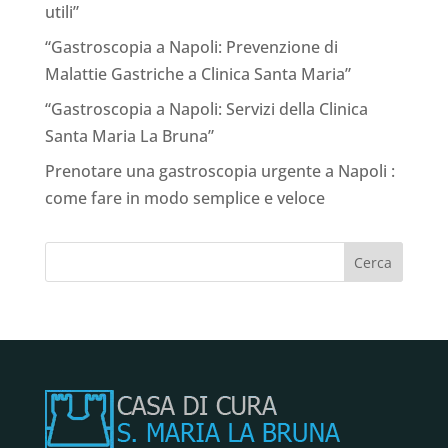
utili”
“Gastroscopia a Napoli: Prevenzione di
Malattie Gastriche a Clinica Santa Maria”
“Gastroscopia a Napoli: Servizi della Clinica
Santa Maria La Bruna”
Prenotare una gastroscopia urgente a Napoli :
come fare in modo semplice e veloce