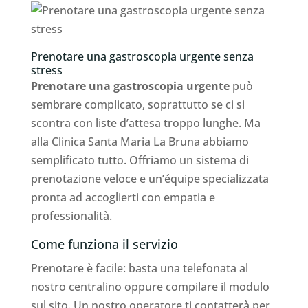
Prenotare una gastroscopia urgente senza
stress
Prenotare una gastroscopia urgente
può
sembrare complicato, soprattutto se ci si
scontra con liste d’attesa troppo lunghe. Ma
alla Clinica Santa Maria La Bruna abbiamo
semplificato tutto. Offriamo un sistema di
prenotazione veloce e un’équipe specializzata
pronta ad accoglierti con empatia e
professionalità.
Come funziona il servizio
Prenotare è facile: basta una telefonata al
nostro centralino oppure compilare il modulo
sul sito. Un nostro operatore ti contatterà per