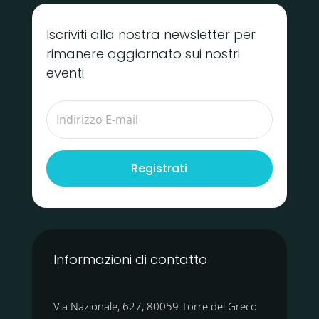
Iscriviti alla nostra newsletter per
rimanere aggiornato sui nostri
eventi
Registrati
Informazioni di contatto
Via Nazionale, 627, 80059 Torre del Greco