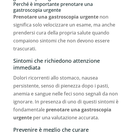
Perché è importante prenotare una
gastroscopia urgente
Prenotare una gastroscopia urgente
non
significa solo velocizzare un esame, ma anche
prendersi cura della propria salute quando
compaiono sintomi che non devono essere
trascurati.
Sintomi che richiedono attenzione
immediata
Dolori ricorrenti allo stomaco, nausea
persistente, senso di pienezza dopo i pasti,
anemia e sangue nelle feci sono segnali da non
ignorare. In presenza di uno di questi sintomi è
fondamentale
prenotare una gastroscopia
urgente
per una valutazione accurata.
Prevenire è meglio che curare