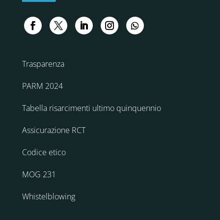
Trasparenza
PARM 2024
Tabella risarcimenti ultimo quinquennio
Assicurazione RCT
Codice etico
MOG 231
Whistelblowing