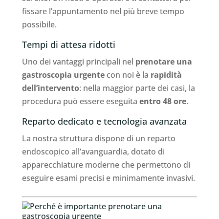
fissare l’appuntamento nel più breve tempo
possibile.
Tempi di attesa ridotti
Uno dei vantaggi principali nel
prenotare una
gastroscopia urgente
con noi è la
rapidità
dell’intervento
: nella maggior parte dei casi, la
procedura può essere eseguita
entro 48 ore
.
Reparto dedicato e tecnologia avanzata
La nostra struttura dispone di un reparto
endoscopico all’avanguardia, dotato di
apparecchiature moderne che permettono di
eseguire esami precisi e minimamente invasivi.