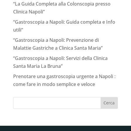
“La Guida Completa alla Colonscopia presso
Clinica Napoli”
“Gastroscopia a Napoli: Guida completa e Info
utili”
“Gastroscopia a Napoli: Prevenzione di
Malattie Gastriche a Clinica Santa Maria”
“Gastroscopia a Napoli: Servizi della Clinica
Santa Maria La Bruna”
Prenotare una gastroscopia urgente a Napoli :
come fare in modo semplice e veloce