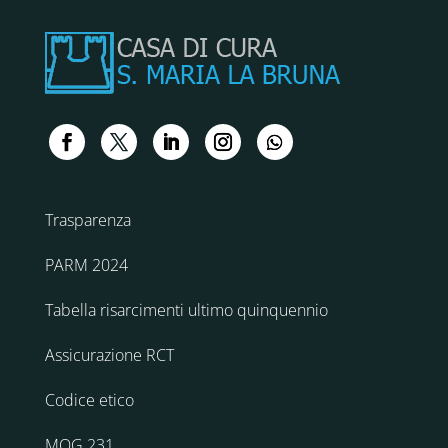
Trasparenza
PARM 2024
Tabella risarcimenti ultimo quinquennio
Assicurazione RCT
Codice etico
MOG 231