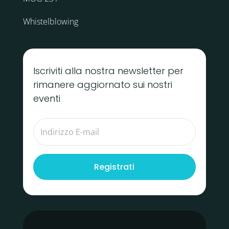
Whistelblowing
Iscriviti alla nostra newsletter per
rimanere aggiornato sui nostri
eventi
Registrati