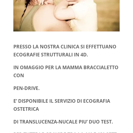
PRESSO LA NOSTRA CLINICA SI EFFETTUANO
ECOGRAFIE STRUTTURALI IN 4D.
IN OMAGGIO PER LA MAMMA BRACCIALETTO
CON
PEN-DRIVE.
E’ DISPONIBILE IL SERVIZIO DI ECOGRAFIA
OSTETRICA
DI TRANSLUCENZA-NUCALE PIU’ DUO TEST.