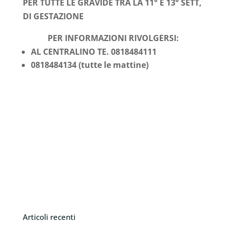
PER TUTTE LE GRAVIDE TRA LA 11° E 13° SETT,
DI GESTAZIONE
PER INFORMAZIONI RIVOLGERSI:
AL CENTRALINO TE. 0818484111
0818484134 (tutte le mattine)
Articoli recenti