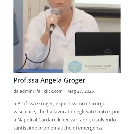
Prof.ssa Angela Groger ⁠
da
admin@fai1click.com
|
Mag 27, 2025
a Prof.ssa Groger, espertissimo chirurgo
vascolare, che ha lavorato negli Sati Uniti e, poi,
a Napoli al Cardarelli per vari anni, risolvendo
tantissime problematiche di emergenza