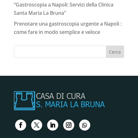
“Gastroscopia a Napoli: Servizi della Clinica
Santa Maria La Bruna”
Prenotare una gastroscopia urgente a Napoli :
come fare in modo semplice e veloce