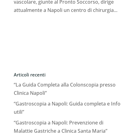
vascolare, giunte al Pronto Soccorso, dirige
attualmente a Napoli un centro di chirurgia...
Articoli recenti
“La Guida Completa alla Colonscopia presso
Clinica Napoli”
“Gastroscopia a Napoli: Guida completa e Info
utili”
“Gastroscopia a Napoli: Prevenzione di
Malattie Gastriche a Clinica Santa Maria”