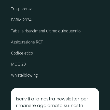
Trasparenza
PARM 2024
Tabella risarcimenti ultimo quinquennio
Assicurazione RCT
Codice etico
MOG 231
Whistelblowing
Iscriviti alla nostra newsletter per
rimanere aggiornato sui nostri