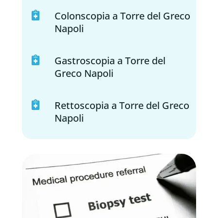
Colonscopia a Torre del Greco

Napoli
Gastroscopia a Torre del

Greco Napoli
Rettoscopia a Torre del Greco

Napoli