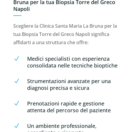
Bruna per la tua Biopsia Torre del Greco
Napoli
Scegliere la Clinica Santa Maria La Bruna per la
tua Biopsia Torre del Greco Napoli significa
affidarti a una struttura che offre:
Medici specialisti con esperienza
N
consolidata nelle tecniche bioptiche
Strumentazioni avanzate per una
N
diagnosi precisa e sicura
Prenotazioni rapide e gestione
N
attenta del percorso del paziente
Un ambiente professionale,
N