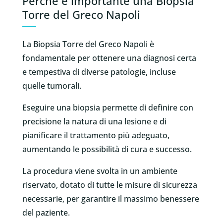
Perché è importante una Biopsia
Torre del Greco Napoli
La Biopsia Torre del Greco Napoli è
fondamentale per ottenere una diagnosi certa
e tempestiva di diverse patologie, incluse
quelle tumorali.
Eseguire una biopsia permette di definire con
precisione la natura di una lesione e di
pianificare il trattamento più adeguato,
aumentando le possibilità di cura e successo.
La procedura viene svolta in un ambiente
riservato, dotato di tutte le misure di sicurezza
necessarie, per garantire il massimo benessere
del paziente.