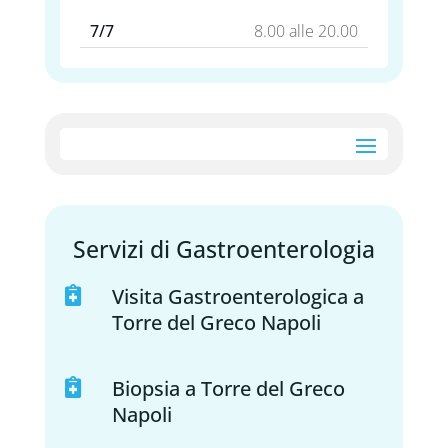
7/7
8.00 alle 20.00
Servizi di Gastroenterologia
Visita Gastroenterologica a

Torre del Greco Napoli
Biopsia a Torre del Greco

Napoli