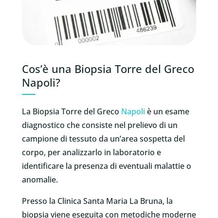
Cos’è una Biopsia Torre del Greco
Napoli?
La Biopsia Torre del Greco
Napoli
è un esame
diagnostico che consiste nel prelievo di un
campione di tessuto da un’area sospetta del
corpo, per analizzarlo in laboratorio e
identificare la presenza di eventuali malattie o
anomalie.
Presso la Clinica Santa Maria La Bruna, la
biopsia viene eseguita con metodiche moderne