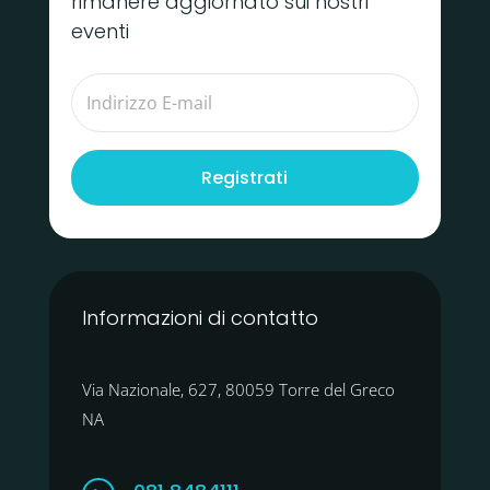
rimanere aggiornato sui nostri
eventi
Registrati
Informazioni di contatto
Via Nazionale, 627, 80059 Torre del Greco
NA