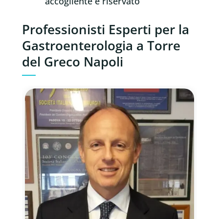
accogliente e riservato
Professionisti Esperti per la
Gastroenterologia a Torre
del Greco Napoli