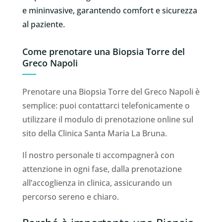
e mininvasive, garantendo comfort e sicurezza
al paziente.
Come prenotare una Biopsia Torre del
Greco Napoli
Prenotare una Biopsia Torre del Greco Napoli è
semplice: puoi contattarci telefonicamente o
utilizzare il modulo di prenotazione online sul
sito della Clinica Santa Maria La Bruna.
Il nostro personale ti accompagnerà con
attenzione in ogni fase, dalla prenotazione
all’accoglienza in clinica, assicurando un
percorso sereno e chiaro.