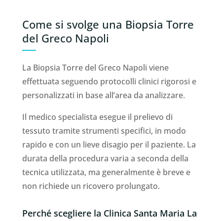
Come si svolge una Biopsia Torre
del Greco Napoli
La Biopsia Torre del Greco Napoli viene
effettuata seguendo protocolli clinici rigorosi e
personalizzati in base all’area da analizzare.
Il medico specialista esegue il prelievo di
tessuto tramite strumenti specifici, in modo
rapido e con un lieve disagio per il paziente. La
durata della procedura varia a seconda della
tecnica utilizzata, ma generalmente è breve e
non richiede un ricovero prolungato.
Perché scegliere la Clinica Santa Maria La