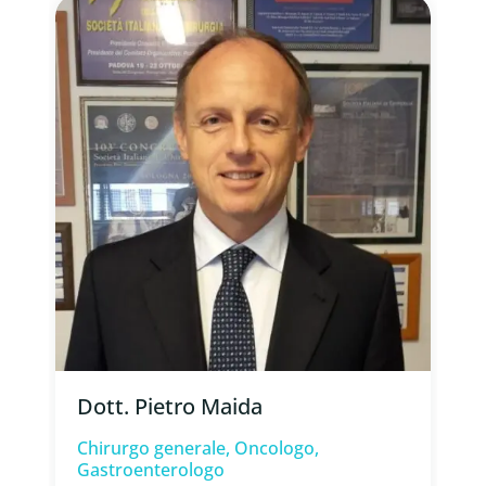
Dott. Pietro Maida ⁠
Chirurgo generale, Oncologo,
Gastroenterologo