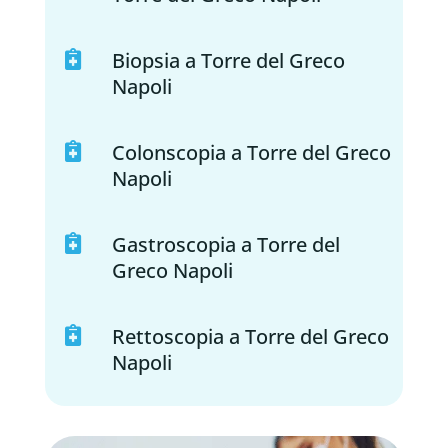
Biopsia a Torre del Greco

Napoli
Colonscopia a Torre del Greco

Napoli
Gastroscopia a Torre del

Greco Napoli
Rettoscopia a Torre del Greco

Napoli