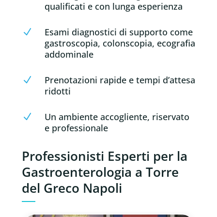
qualificati e con lunga esperienza
Esami diagnostici di supporto come
N
gastroscopia, colonscopia, ecografia
addominale
Prenotazioni rapide e tempi d’attesa
N
ridotti
Un ambiente accogliente, riservato
N
e professionale
Professionisti Esperti per la
Gastroenterologia a Torre
del Greco Napoli