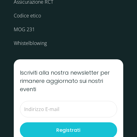
Assicurazione RCT
Codice etico
MOG 231
Whistelblowing
Iscriviti alla nostra newsletter per
rimanere aggiornato sui nostri
eventi
Registrati