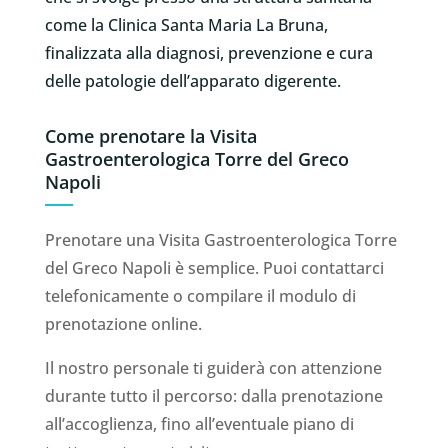
come la Clinica Santa Maria La Bruna,
finalizzata alla diagnosi, prevenzione e cura
delle patologie dell’apparato digerente.
Come prenotare la Visita
Gastroenterologica Torre del Greco
Napoli
Prenotare una Visita Gastroenterologica Torre
del Greco Napoli è semplice. Puoi contattarci
telefonicamente o compilare il modulo di
prenotazione online.
Il nostro personale ti guiderà con attenzione
durante tutto il percorso: dalla prenotazione
all’accoglienza, fino all’eventuale piano di