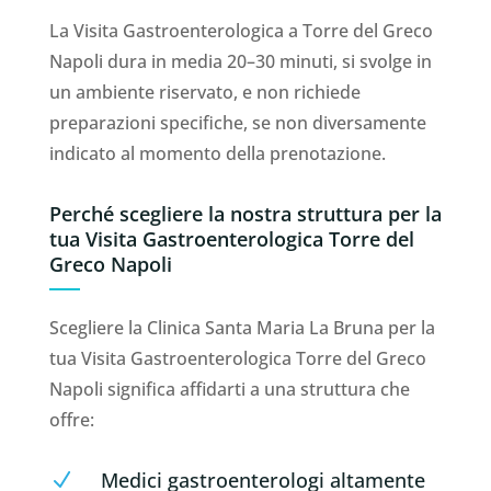
La Visita Gastroenterologica a Torre del Greco
Napoli dura in media 20–30 minuti, si svolge in
un ambiente riservato, e non richiede
preparazioni specifiche, se non diversamente
indicato al momento della prenotazione.
Perché scegliere la nostra struttura per la
tua Visita Gastroenterologica Torre del
Greco Napoli
Scegliere la Clinica Santa Maria La Bruna per la
tua Visita Gastroenterologica Torre del Greco
Napoli significa affidarti a una struttura che
offre:
Medici gastroenterologi altamente
N