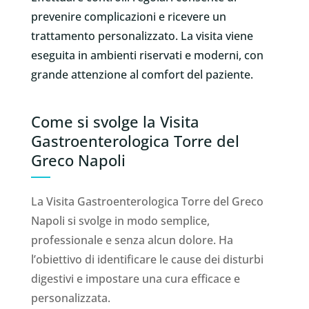
prevenire complicazioni e ricevere un
trattamento personalizzato. La visita viene
eseguita in ambienti riservati e moderni, con
grande attenzione al comfort del paziente.
Come si svolge la Visita
Gastroenterologica Torre del
Greco Napoli
La Visita Gastroenterologica Torre del Greco
Napoli si svolge in modo semplice,
professionale e senza alcun dolore. Ha
l’obiettivo di identificare le cause dei disturbi
digestivi e impostare una cura efficace e
personalizzata.