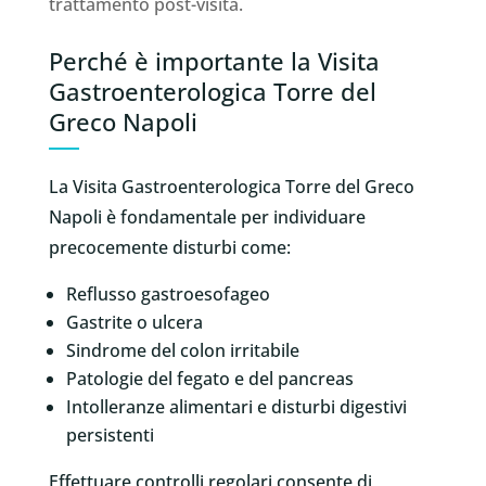
trattamento post-visita.
Perché è importante la Visita
Gastroenterologica Torre del
Greco Napoli
La Visita Gastroenterologica Torre del Greco
Napoli è fondamentale per individuare
precocemente disturbi come:
Reflusso gastroesofageo
Gastrite o ulcera
Sindrome del colon irritabile
Patologie del fegato e del pancreas
Intolleranze alimentari e disturbi digestivi
persistenti
Effettuare controlli regolari consente di