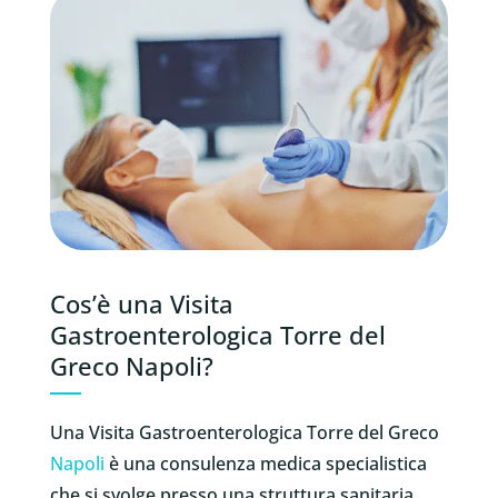
Cos’è una Visita
Gastroenterologica Torre del
Greco Napoli?
Una Visita Gastroenterologica Torre del Greco
Napoli
è una consulenza medica specialistica
che si svolge presso una struttura sanitaria