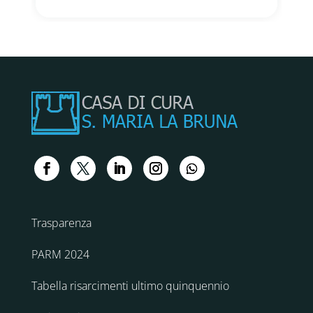
Trasparenza
PARM 2024
Tabella risarcimenti ultimo quinquennio